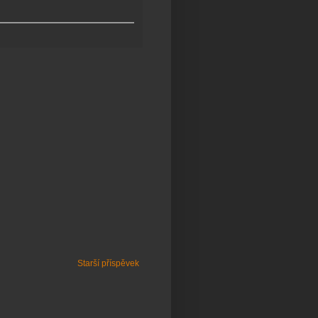
Starší příspěvek