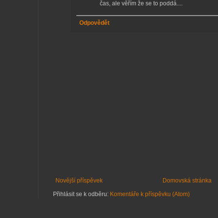
čas, ale věřím že se to poddá....
Odpovědět
Novější příspěvek
Domovská stránka
Přihlásit se k odběru:
Komentáře k příspěvku (Atom)