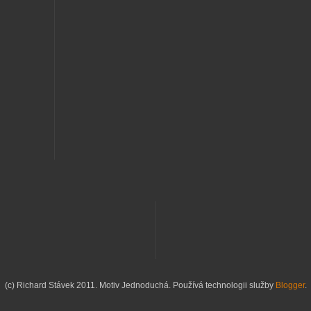
(c) Richard Stávek 2011. Motiv Jednoduchá. Používá technologii služby
Blogger
.