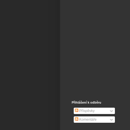
Přihlášení k odběru
Příspěvky
Komentáře