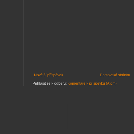
Novější příspěvek
Domovská stránka
Přihlásit se k odběru:
Komentáře k příspěvku (Atom)