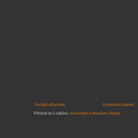
Novější příspěvek
Domovská stránka
Přihlásit se k odběru:
Komentáře k příspěvku (Atom)