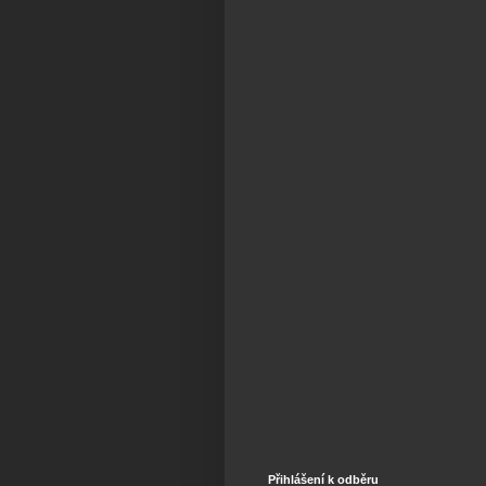
Přihlášení k odběru